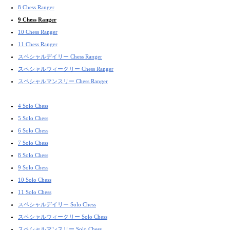
8 Chess Ranger
9 Chess Ranger
10 Chess Ranger
11 Chess Ranger
スペシャルデイリー Chess Ranger
スペシャルウィークリー Chess Ranger
スペシャルマンスリー Chess Ranger
4 Solo Chess
5 Solo Chess
6 Solo Chess
7 Solo Chess
8 Solo Chess
9 Solo Chess
10 Solo Chess
11 Solo Chess
スペシャルデイリー Solo Chess
スペシャルウィークリー Solo Chess
スペシャルマンスリー Solo Chess