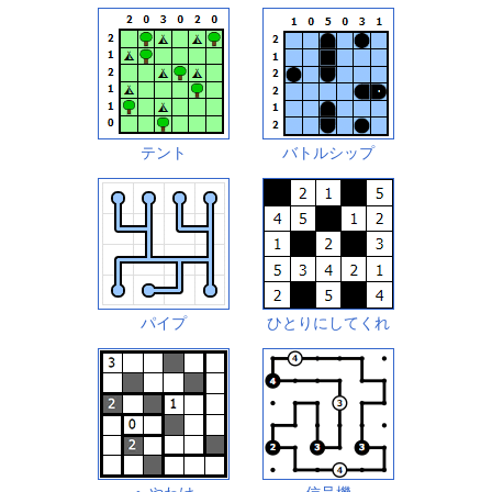
テント
バトルシップ
パイプ
ひとりにしてくれ