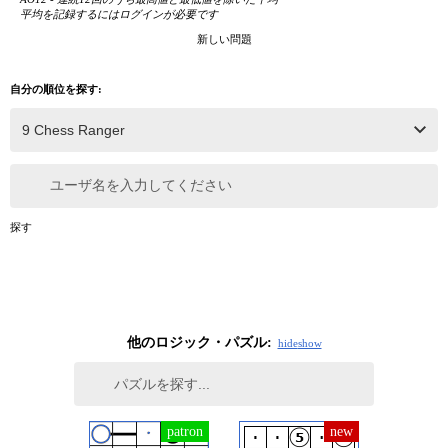
平均を記録するにはログインが必要です
新しい問題
自分の順位を探す:
ユーザ名を入力してください
探す
他のロジック・パズル:
hide
show