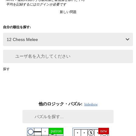
平均を記録するにはログインが必要です
新しい問題
自分の順位を探す:
ユーザ名を入力してください
探す
他のロジック・パズル:
hide
show