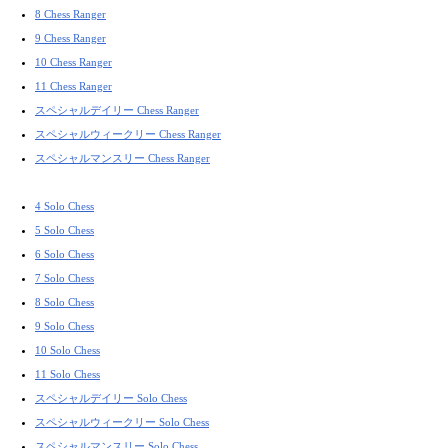
8 Chess Ranger
9 Chess Ranger
10 Chess Ranger
11 Chess Ranger
スペシャルデイリー Chess Ranger
スペシャルウィークリー Chess Ranger
スペシャルマンスリー Chess Ranger
4 Solo Chess
5 Solo Chess
6 Solo Chess
7 Solo Chess
8 Solo Chess
9 Solo Chess
10 Solo Chess
11 Solo Chess
スペシャルデイリー Solo Chess
スペシャルウィークリー Solo Chess
スペシャルマンスリー Solo Chess