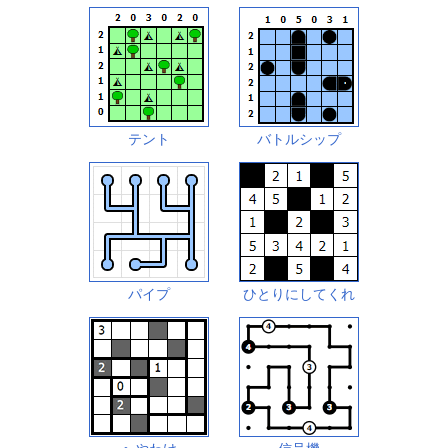
テント
バトルシップ
パイプ
ひとりにしてくれ